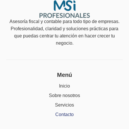
Asesoría fiscal y contable para todo tipo de empresas.
Profesionalidad, claridad y soluciones prácticas para
que puedas centrar tu atención en hacer crecer tu
negocio.
Menú
Inicio
Sobre nosotros
Servicios
Contacto