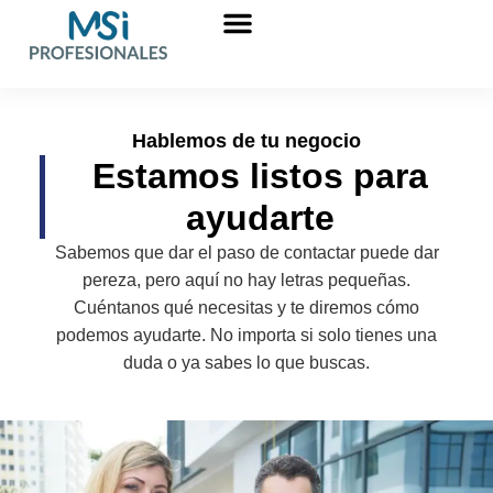
Sobre nosotros
Hablemos de tu negocio
Estamos listos para
ayudarte
Sabemos que dar el paso de contactar puede dar
pereza, pero aquí no hay letras pequeñas.
Cuéntanos qué necesitas y te diremos cómo
podemos ayudarte. No importa si solo tienes una
duda o ya sabes lo que buscas.