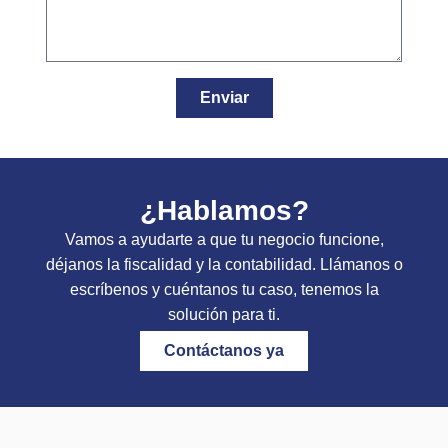
Enviar
¿Hablamos?
Vamos a ayudarte a que tu negocio funcione,
déjanos la fiscalidad y la contabilidad. Llámanos o
escríbenos y cuéntanos tu caso, tenemos la
solución para ti.
Contáctanos ya